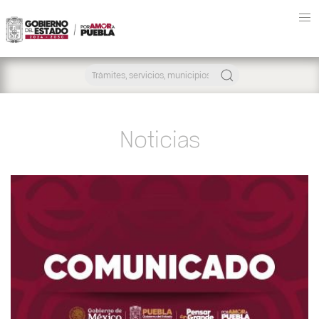
Noticias