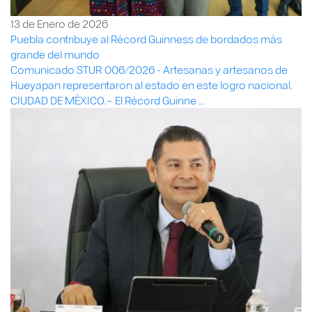
13 de Enero de 2026
Puebla contribuye al Récord Guinness de bordados más
grande del mundo
Comunicado STUR 006/2026 - Artesanas y artesanos de
Hueyapan representaron al estado en este logro nacional.
CIUDAD DE MÉXICO.– El Récord Guinne ...