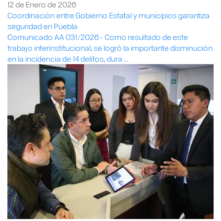
12 de Enero de 2026
Coordinación entre Gobierno Estatal y municipios garantiza
seguridad en Puebla
Comunicado AA 031/2026 - Como resultado de este
trabajo interinstitucional, se logró la importante disminución
en la incidencia de 14 delitos, dura ...