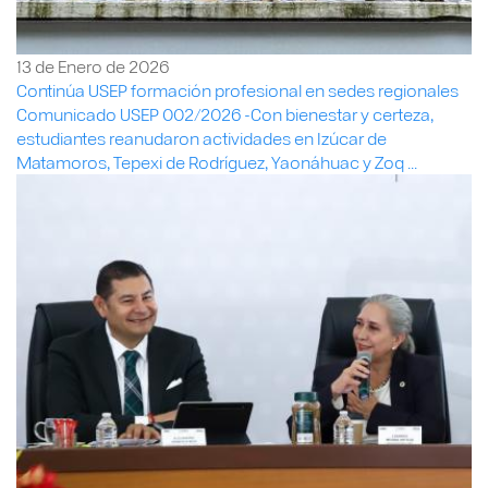
13 de Enero de 2026
Continúa USEP formación profesional en sedes regionales
Comunicado USEP 002/2026 -Con bienestar y certeza,
estudiantes reanudaron actividades en Izúcar de
Matamoros, Tepexi de Rodríguez, Yaonáhuac y Zoq ...