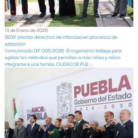
13 de Enero de 2026
SEDIF prioriza derechos de infancias en procesos de
adopción
Comunicado DIF 005/2026 -El organismo trabaja para
agilizar los métodos que permitan a más niñas y niños
integrarse a una familia. CIUDAD DE PUE ...