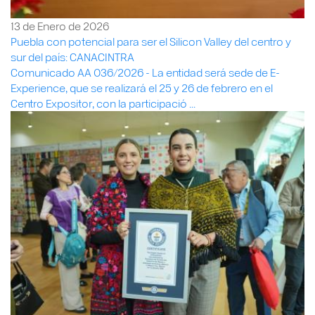
13 de Enero de 2026
Puebla con potencial para ser el Silicon Valley del centro y
sur del país: CANACINTRA
Comunicado AA 036/2026 - La entidad será sede de E-
Experience, que se realizará el 25 y 26 de febrero en el
Centro Expositor, con la participació ...