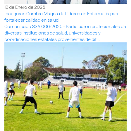
12 de Enero de 2026
Inauguran Cumbre Magna de Líderes en Enfermería para
fortalecer calidad en salud
Comunicado SSA 006/2026 - Participaron profesionales de
diversas instituciones de salud, universidades y
coordinaciones estatales provenientes de dif ...