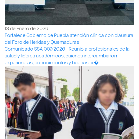
13 de Enero de 2026
Fortalece Gobierno de Puebla atención clínica con clausura
del Foro de Heridas y Quemaduras
Comunicado SSA 007/2026 - Reunió a profesionales de la
salud y líderes académicos, quienes intercambiaron
experiencias, conocimientos y buenas pr� ...