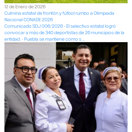
12 de Enero de 2026
Culmina estatal de frontón y fútbol rumbo a Olimpiada
Nacional CONADE 2026
Comunicado SDJ 006/2026 - El selectivo estatal logró
convocar a más de 340 deportistas de 26 municipios de la
entidad. - Puebla se mantiene como s ...