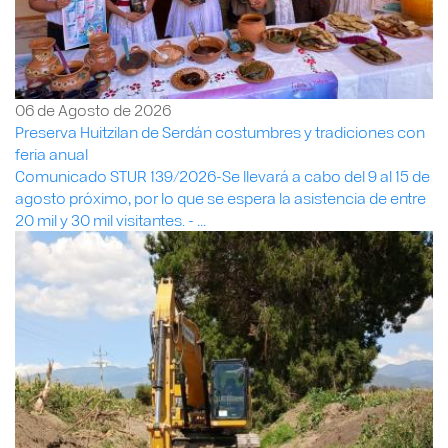
06 de Agosto de 2026
Preserva Huitzilan de Serdán costumbres y tradiciones con
feria anual
Comunicado STUR 139/2026-Se llevará a cabo del 9 al 15 de
agosto próximo, por lo que se espera la asistencia de entre
20 mil y 30 mil visitantes. - ...