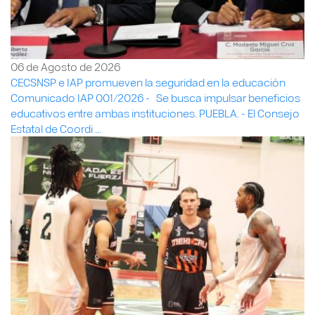
06 de Agosto de 2026
CECSNSP e IAP promueven la seguridad en la educación
Comunicado IAP 001/2026 - ⁠⁠⁠ ⁠⁠ Se busca impulsar beneficios
educativos entre ambas instituciones. PUEBLA. - El Consejo
Estatal de Coordi ...