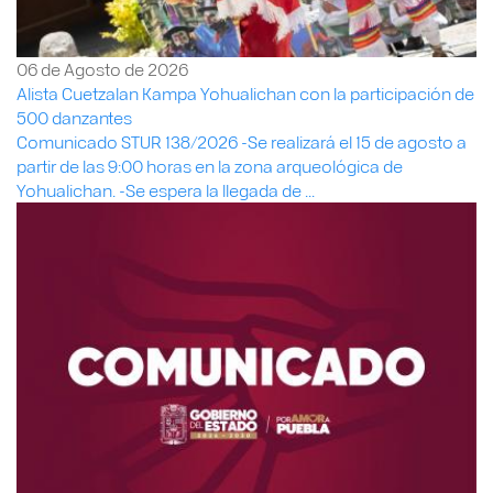
06 de Agosto de 2026
Alista Cuetzalan Kampa Yohualichan con la participación de
500 danzantes
Comunicado STUR 138/2026 -Se realizará el 15 de agosto a
partir de las 9:00 horas en la zona arqueológica de
Yohualichan. -Se espera la llegada de ...