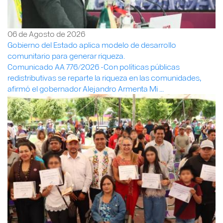
06 de Agosto de 2026
Gobierno del Estado aplica modelo de desarrollo
comunitario para generar riqueza.
Comunicado AA 776/2026 -Con políticas públicas
redistributivas se reparte la riqueza en las comunidades,
afirmó el gobernador Alejandro Armenta Mi ...