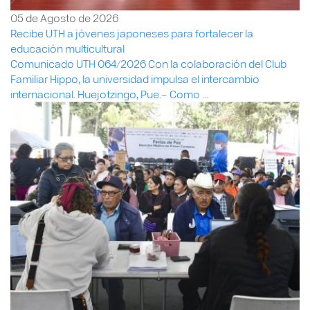
05 de Agosto de 2026
Recibe UTH a jóvenes japoneses para fortalecer la
educación multicultural
Comunicado UTH 064/2026 Con la colaboración del Club
Familiar Hippo, la universidad impulsa el intercambio
internacional. Huejotzingo, Pue.– Como ...