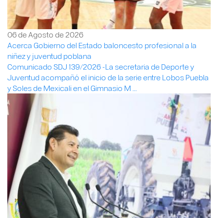
06 de Agosto de 2026
Acerca Gobierno del Estado baloncesto profesional a la
niñez y juventud poblana
Comunicado SDJ 139/2026 -La secretaria de Deporte y
Juventud acompañó el inicio de la serie entre Lobos Puebla
y Soles de Mexicali en el Gimnasio M ...