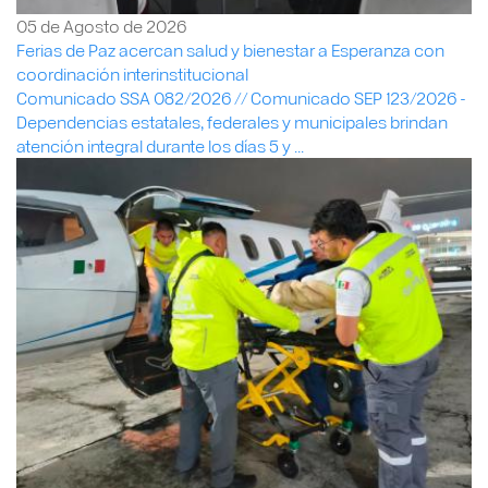
05 de Agosto de 2026
Ferias de Paz acercan salud y bienestar a Esperanza con
coordinación interinstitucional
Comunicado SSA 082/2026 // Comunicado SEP 123/2026 -
Dependencias estatales, federales y municipales brindan
atención integral durante los días 5 y ...