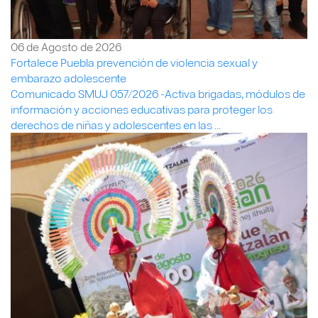
06 de Agosto de 2026
Fortalece Puebla prevención de violencia sexual y
embarazo adolescente
Comunicado SMUJ 057/2026 -Activa brigadas, módulos de
información y acciones educativas para proteger los
derechos de niñas y adolescentes en las ...