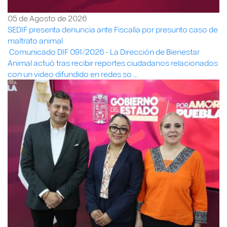
05 de Agosto de 2026
SEDIF presenta denuncia ante Fiscalía por presunto caso de
maltrato animal
Comunicado DIF 091/2026 - La Dirección de Bienestar
Animal actuó tras recibir reportes ciudadanos relacionados
con un video difundido en redes so ...