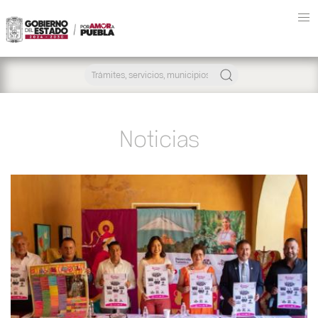
Noticias