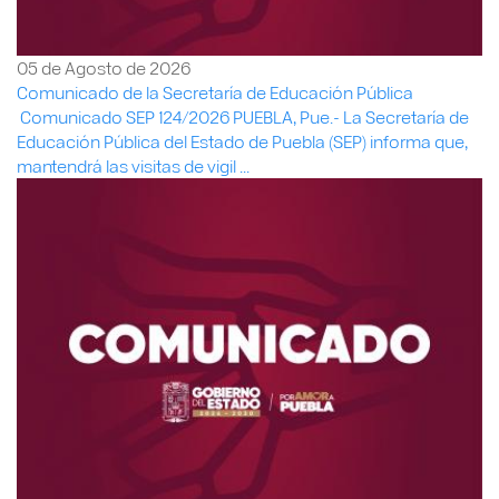
05 de Agosto de 2026
Comunicado de la Secretaría de Educación Pública
Comunicado SEP 124/2026 PUEBLA, Pue.- La Secretaría de
Educación Pública del Estado de Puebla (SEP) informa que,
mantendrá las visitas de vigil ...