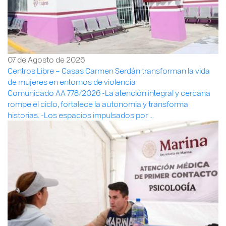
07 de Agosto de 2026
Centros Libre – Casas Carmen Serdán transforman la vida
de mujeres en entornos de violencia
Comunicado AA 778/2026 -La atención integral y cercana
rompe el ciclo, fortalece la autonomía y transforma
historias. -Los espacios impulsados por ...