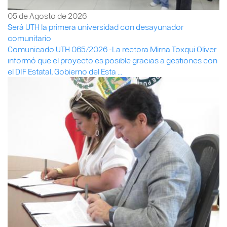
05 de Agosto de 2026
Será UTH la primera universidad con desayunador
comunitario
Comunicado UTH 065/2026 -La rectora Mirna Toxqui Oliver
informó que el proyecto es posible gracias a gestiones con
el DIF Estatal, Gobierno del Esta ...