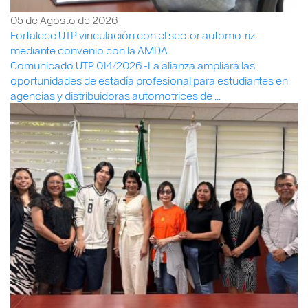
05 de Agosto de 2026
Fortalece UTP vinculación con el sector automotriz
mediante convenio con la AMDA
Comunicado UTP 014/2026 -La alianza ampliará las
oportunidades de estadía profesional para estudiantes en
agencias y distribuidoras automotrices de ...