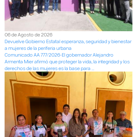
06 de Agosto de 2026
Devuelve Gobierno Estatal esperanza, seguridad y bienestar
a mujeres de la periferia urbana
Comunicado AA 777/2026-El gobernador Alejandro
Armenta Mier afirmó que proteger la vida, la integridad y los
derechos de las mujeres es la base para ...