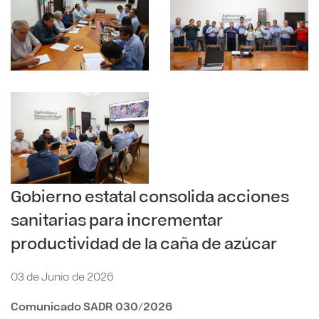
Gobierno estatal consolida acciones
sanitarias para incrementar
productividad de la caña de azúcar
03 de Junio de 2026
Comunicado SADR 030/2026