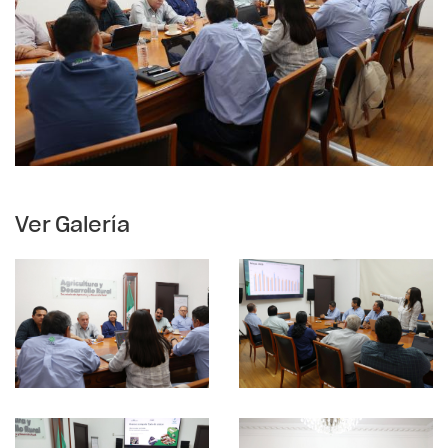
Ver Galería