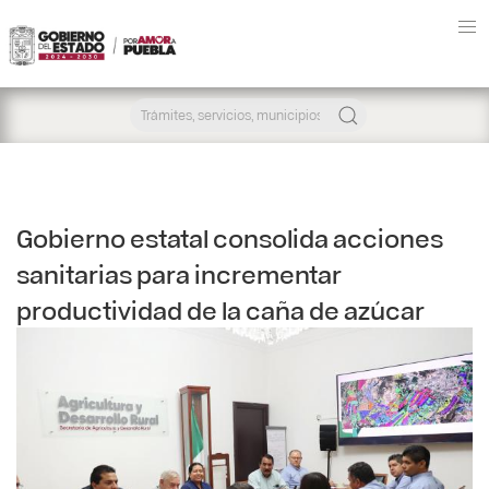
Gobierno estatal consolida acciones
sanitarias para incrementar
productividad de la caña de azúcar