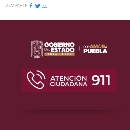
COMPARTE