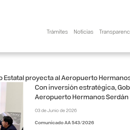
Trámites
Noticias
Transparenc
o Estatal proyecta al Aeropuerto Hermano
Con inversión estratégica, Gob
Aeropuerto Hermanos Serdán c
03 de Junio de 2026
Comunicado AA 543/2026