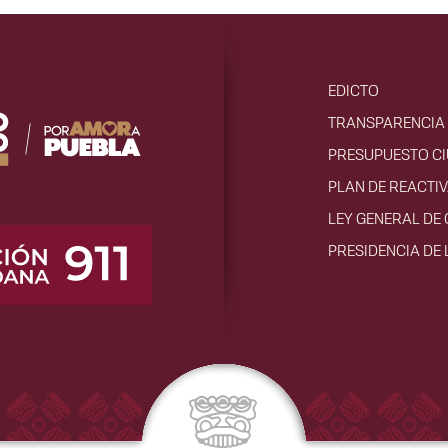
EDICTO
TRANSPARENCIA 
PRESUPUESTO C
PLAN DE REACTI
LEY GENERAL DE
PRESIDENCIA DE 