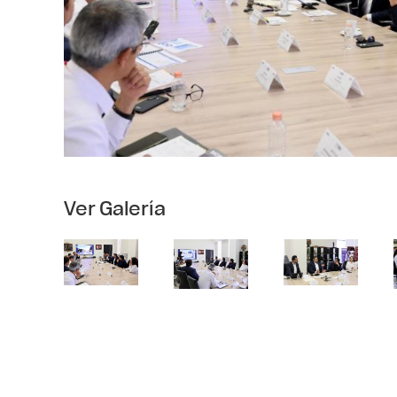
Ver Galería