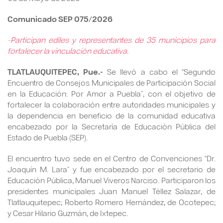
Comunicado SEP 075/2026
-Participan ediles y representantes de 35 municipios para
fortalecer la vinculación educativa.
TLATLAUQUITEPEC, Pue.-
Se llevó a cabo el “Segundo
Encuentro de Consejos Municipales de Participación Social
en la Educación: Por Amor a Puebla”, con el objetivo de
fortalecer la colaboración entre autoridades municipales y
la dependencia en beneficio de la comunidad educativa
encabezado por la Secretaría de Educación Pública del
Estado de Puebla (SEP).
El encuentro tuvo sede en el Centro de Convenciones “Dr.
Joaquín M. Lara” y fue encabezado por el secretario de
Educación Pública, Manuel Viveros Narciso. Participaron los
presidentes municipales Juan Manuel Téllez Salazar, de
Tlatlauquitepec; Roberto Romero Hernández, de Ocotepec;
y Cesar Hilario Guzmán, de Ixtepec.