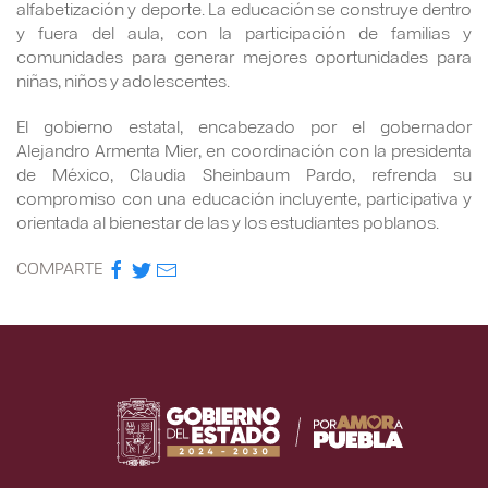
alfabetización y deporte. La educación se construye dentro
y fuera del aula, con la participación de familias y
comunidades para generar mejores oportunidades para
niñas, niños y adolescentes.
El gobierno estatal, encabezado por el gobernador
Alejandro Armenta Mier, en coordinación con la presidenta
de México, Claudia Sheinbaum Pardo, refrenda su
compromiso con una educación incluyente, participativa y
orientada al bienestar de las y los estudiantes poblanos.
COMPARTE