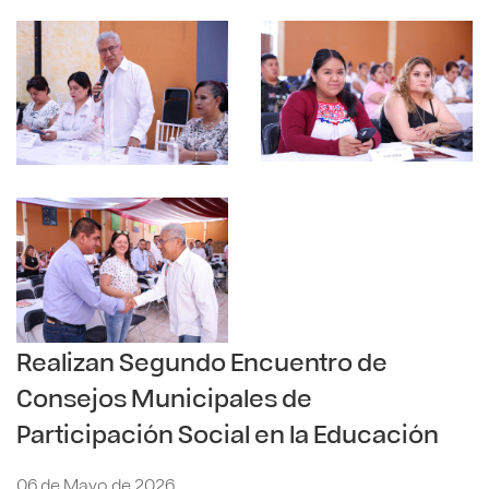
Realizan Segundo Encuentro de
Consejos Municipales de
Participación Social en la Educación
06 de Mayo de 2026