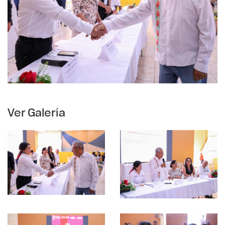
Ver Galería