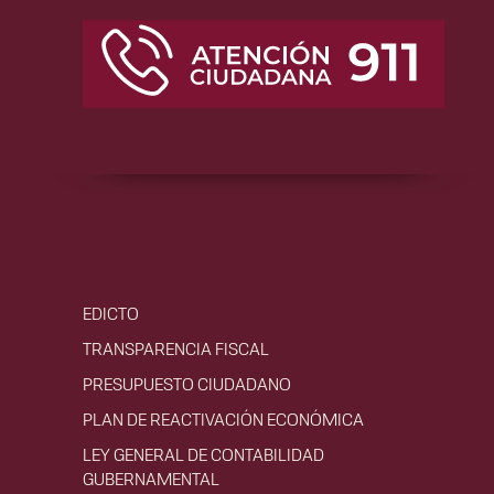
EDICTO
TRANSPARENCIA FISCAL
PRESUPUESTO CIUDADANO
PLAN DE REACTIVACIÓN ECONÓMICA
LEY GENERAL DE CONTABILIDAD
GUBERNAMENTAL