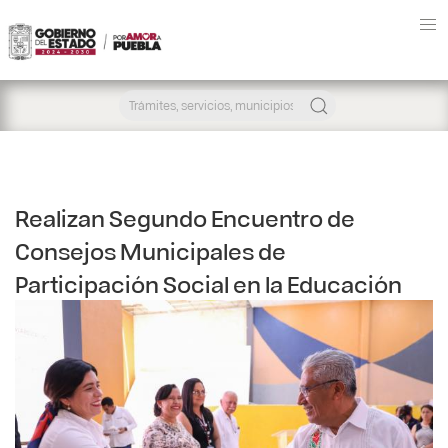
Realizan Segundo Encuentro de
Consejos Municipales de
Participación Social en la Educación