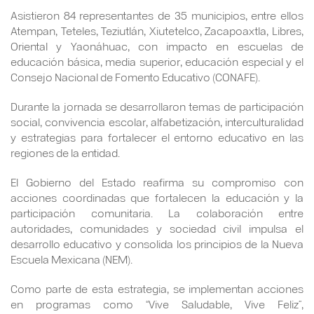
Asistieron 84 representantes de 35 municipios, entre ellos
Atempan, Teteles, Teziutlán, Xiutetelco, Zacapoaxtla, Libres,
Oriental y Yaonáhuac, con impacto en escuelas de
educación básica, media superior, educación especial y el
Consejo Nacional de Fomento Educativo (CONAFE).
Durante la jornada se desarrollaron temas de participación
social, convivencia escolar, alfabetización, interculturalidad
y estrategias para fortalecer el entorno educativo en las
regiones de la entidad.
El Gobierno del Estado reafirma su compromiso con
acciones coordinadas que fortalecen la educación y la
participación comunitaria. La colaboración entre
autoridades, comunidades y sociedad civil impulsa el
desarrollo educativo y consolida los principios de la Nueva
Escuela Mexicana (NEM).
Como parte de esta estrategia, se implementan acciones
en programas como “Vive Saludable, Vive Feliz”,