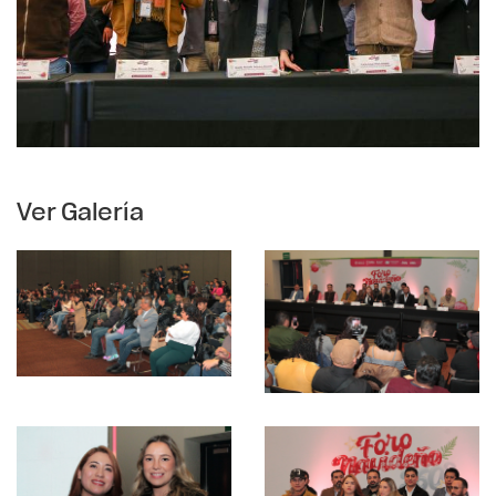
Ver Galería