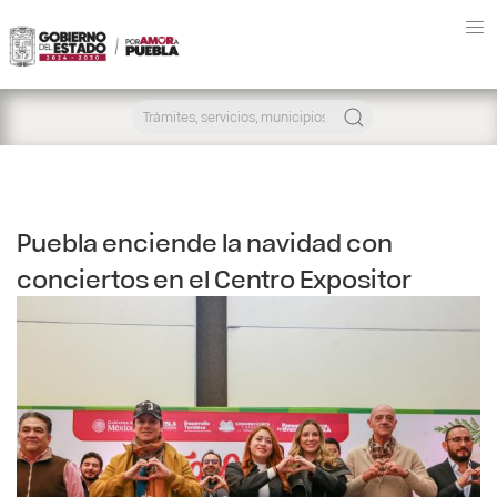
Puebla enciende la navidad con
conciertos en el Centro Expositor