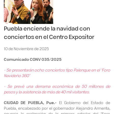
Puebla enciende la navidad con
conciertos en el Centro Expositor
10 de Noviembre de 2025
Comunicado CONV 035/2025
- Se presentarán ocho conciertos tipo Palenque en el “Foro
Navideño 360”
- Se prevé una derrama económica de 50 millones de
pesos y la asistencia de más de 40 mil visitantes.
CIUDAD DE PUEBLA, Pue.-
El Gobierno del Estado de
Puebla, encabezado por el gobernador Alejandro Armenta,
anuncia la realización de la primera edición del “Foro