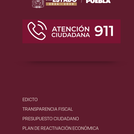
EDICTO
TRANSPARENCIA FISCAL
PRESUPUESTO CIUDADANO
PLAN DE REACTIVACIÓN ECONÓMICA