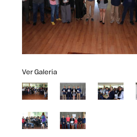
Ver Galería