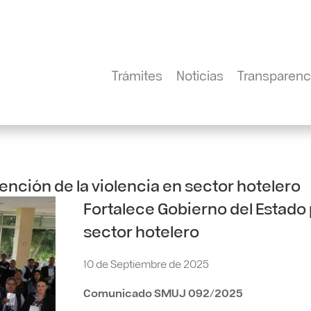
Trámites
Noticias
Transparenc
ención de la violencia en sector hotelero
Fortalece Gobierno del Estado 
sector hotelero
10 de Septiembre de 2025
Comunicado SMUJ 092/2025