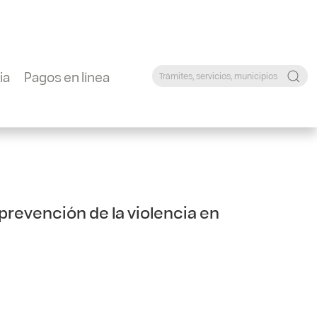
ia
Pagos en línea
prevención de la violencia en