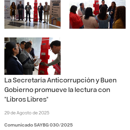
La Secretaría Anticorrupción y Buen
Gobierno promueve la lectura con
"Libros Libres"
29 de Agosto de 2025
Comunicado SAYBG 030/2025