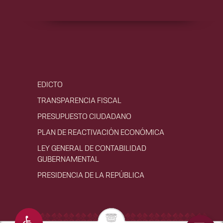
EDICTO
TRANSPARENCIA FISCAL
PRESUPUESTO CIUDADANO
PLAN DE REACTIVACIÓN ECONÓMICA
LEY GENERAL DE CONTABILIDAD
GUBERNAMENTAL
PRESIDENCIA DE LA REPÚBLICA