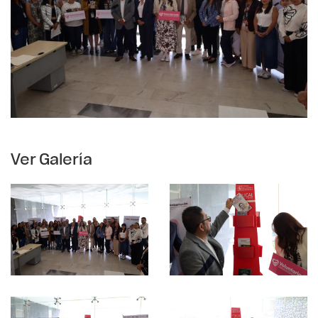
Ver Galería