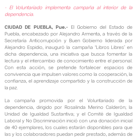
- El Voluntariado implementa campaña al interior de la
dependencia.
CIUDAD DE PUEBLA, Pue.-
El Gobierno del Estado de
Puebla, encabezado por Alejandro Armenta, a través de la
Secretaría Anticorrupción y Buen Gobierno liderada por
Alejandro Espidio, inauguró la campaña “Libros Libres” en
dicha dependencia, una iniciativa que busca fomentar la
lectura y el intercambio de conocimiento entre el personal.
Con esta acción, se pretende fortalecer espacios de
convivencia que impulsen valores como la cooperación, la
confianza, el aprendizaje compartido y la construcción de
la paz.
La campaña promovida por el Voluntariado de la
dependencia, dirigido por Rosalinda Merino Calderón; la
Unidad de Igualdad Sustantiva; y el Comité de Igualdad
Laboral y No Discriminación inició con una donación inicial
de 40 ejemplares, los cuales estarán disponibles para que
las y los colaboradores puedan pedir prestado, además de