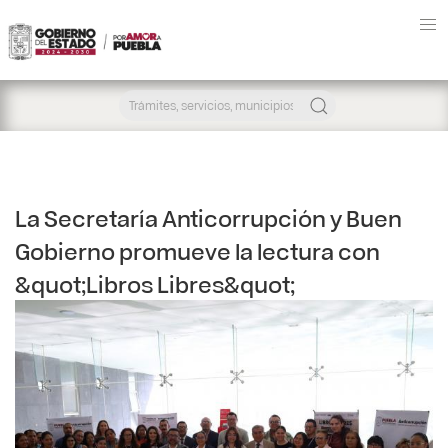
La Secretaría Anticorrupción y Buen
Gobierno promueve la lectura con
&quot;Libros Libres&quot;