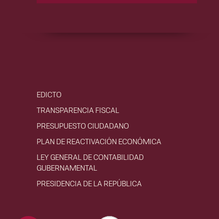
EDICTO
TRANSPARENCIA FISCAL
PRESUPUESTO CIUDADANO
PLAN DE REACTIVACIÓN ECONÓMICA
LEY GENERAL DE CONTABILIDAD
GUBERNAMENTAL
PRESIDENCIA DE LA REPÚBLICA