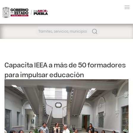
Capacita IEEA a más de 50 formadores
para impulsar educación