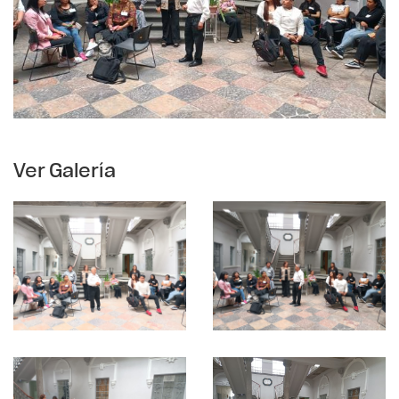
Ver Galería