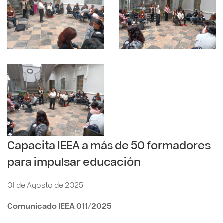
Capacita IEEA a más de 50 formadores
para impulsar educación
01 de Agosto de 2025
Comunicado IEEA 011/2025